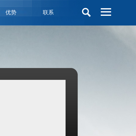
优势
联系