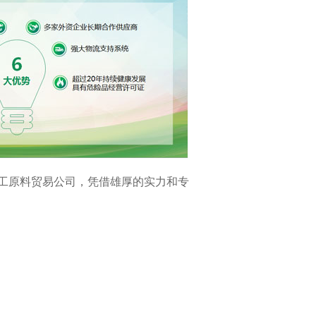
工原料贸易公司，凭借雄厚的实力和专