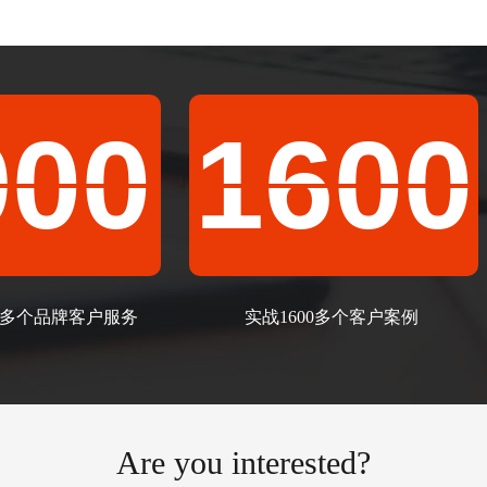
900
1600
00多个品牌客户服务
实战1600多个客户案例
Are you interested?