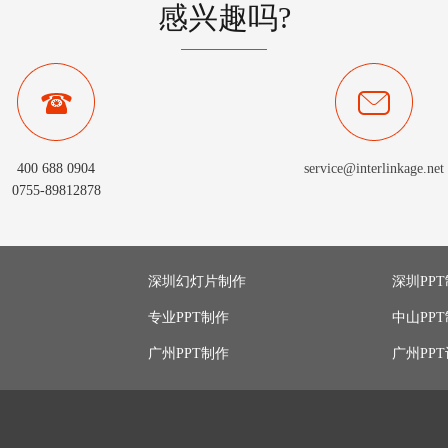
感兴趣吗?
400 688 0904
service@interlinkage.net
0755-89812878
深圳幻灯片制作
深圳PP
专业PPT制作
中山PP
广州PPT制作
广州PP