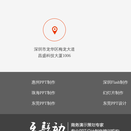
深圳市龙华区梅龙大道
昌盛科技大厦1006
惠州PPT制作
深圳Flash制作
珠海PPT制作
幻灯片制作
东莞PPT制作
东莞PPT设计