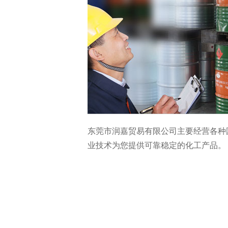
东莞市润嘉贸易有限公司主要经营各种
业技术为您提供可靠稳定的化工产品。